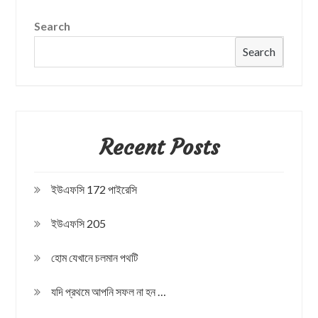
Search
Search
Recent Posts
ইউএফসি 172 পাইরেসি
ইউএফসি 205
হোম যেখানে চলমান পথটি
যদি প্রথমে আপনি সফল না হন …