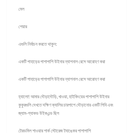
মেল
শেয়ার
এগুলি নির্বাচন করতে থাকুন:
একটি পাহাড়ের পাশাপাশি উইনার ন্যাশনাল রেসে আরোহণ করা
একটি পাহাড়ের পাশাপাশি উইনার ন্যাশনাল রেসে আরোহণ করা
হ্যালো! আমার দৌড়াদৌড়ি, খাওয়া, হাইকিংয়ের পাশাপাশি উইনার
কুকুরগুলি দেখতে দক্ষিণ ক্যালির চারপাশে দৌড়ানোর একটি পিবি এবং
জ্যাম-প্যাকড উইকএন্ড ছিল
ট্রেডমিল শাওয়ার শার্ক স্টোরেজ ট্যাঙ্কের পাশাপাশি