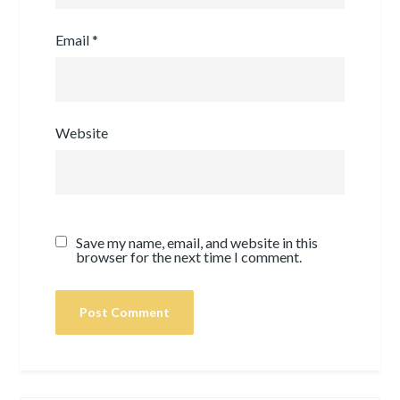
Email
*
Website
Save my name, email, and website in this
browser for the next time I comment.