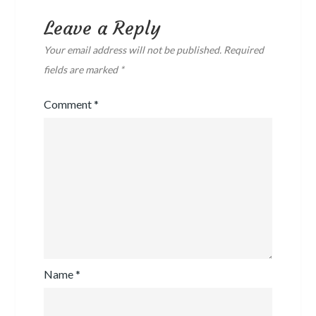
Leave a Reply
Your email address will not be published.
Required
fields are marked
*
Comment
*
Name
*