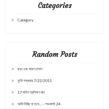
Categories
Category
Random Posts
ছড়া এবং কারণ চালান
ফুডি শুক্রবার 7/22/2011
17 মাইল প্রশিক্ষণ রান
আমি নিচ্ছি না তবে… – পডকাস্ট 24