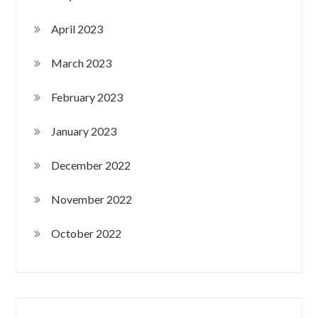
April 2023
March 2023
February 2023
January 2023
December 2022
November 2022
October 2022