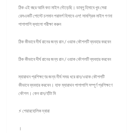
ঠিক এই বছর আমি কত মাইল দৌড়েছি। ডাব্লু হিসাবে খুব সেরা
রেসএকটি পোস্টে চলমান পরামর্শ হিসাবে এল! সামগ্রিক মাইল গণনা
পাশাপাশি ক্যালো পরীক্ষা করুন
ঠিক কীভাবে দীর্ঘ রানের জন্য রান / ওয়াক কৌশলটি ব্যবহার করবেন
ঠিক কীভাবে দীর্ঘ রানের জন্য রান / ওয়াক কৌশলটি ব্যবহার করবেন
ম্যারাথন প্রশিক্ষণের জন্য দীর্ঘ সময় ধরে রান/ওয়াক কৌশলটি
কীভাবে ব্যবহার করবেন। হাফ ম্যারাথন পাশাপাশি সম্পূর্ণ প্রশিক্ষণে
কৌশল। কেন রান/হাঁটা মি
⚡ শেয়ারহোলিক দ্বারা
।