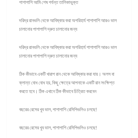
পাশাপাশি আমি শেষ পর্যন্ত তালিকাভুক্ত
দরিদ্র রানগুলি থেকে আবিষ্কার করা অপরিহার্য পাশাপাশি আরও ভাল
চালানোর পাশাপাশি দ্রুত চালানোর জন্য
দরিদ্র রানগুলি থেকে আবিষ্কার করা অপরিহার্য পাশাপাশি আরও ভাল
চালানোর পাশাপাশি দ্রুত চালানোর জন্য
ঠিক কীভাবে একটি খারাপ রান থেকে আবিষ্কার করা যায়। অলস বা
ক্লান্ত বোধ বোধ হয়, কিছু ক্ষেত্রে আপনাকে একটি রান সংক্ষিপ্ত
করতে হবে। ঠিক এখানে ঠিক কীভাবে চিত্রিত করবেন
বছরের রেসের খুব ভাল, পাশাপাশি রেসিপিগুলিও চলছে!
বছরের রেসের খুব ভাল, পাশাপাশি রেসিপিগুলিও চলছে!