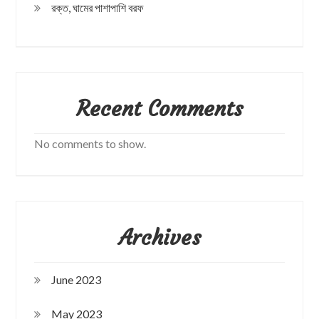
রক্ত, ঘামের পাশাপাশি বরফ
Recent Comments
No comments to show.
Archives
June 2023
May 2023